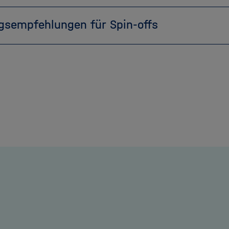
gsempfehlungen für Spin-offs