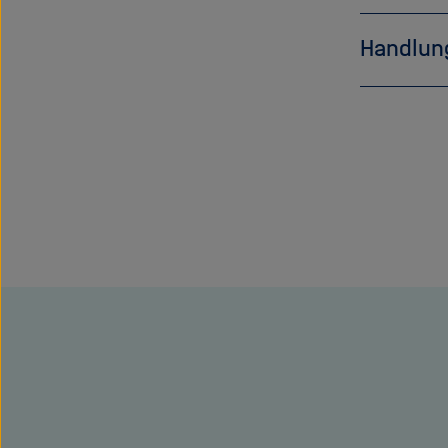
Handlun