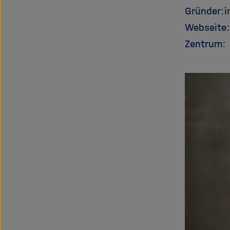
Gründer:i
Webseite
Zentrum