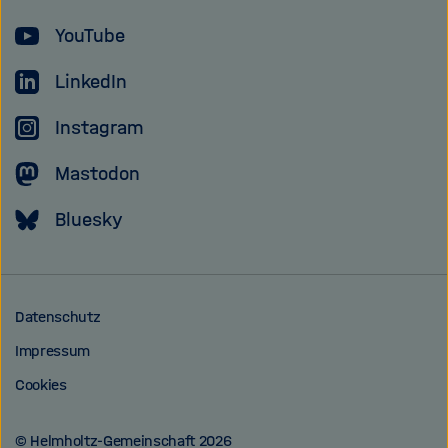
YouTube
LinkedIn
Instagram
Mastodon
Bluesky
Datenschutz
Impressum
Cookies
© Helmholtz-Gemeinschaft 2026