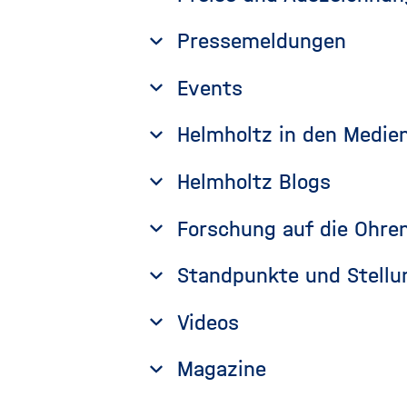
Pressemeldungen
Events
Helmholtz in den Medie
Helmholtz Blogs
Forschung auf die Ohre
Standpunkte und Stell
Videos
Magazine