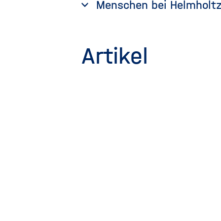
Menschen bei Helmholt
Artikel