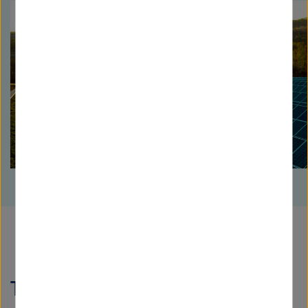
Technologiesprung mit