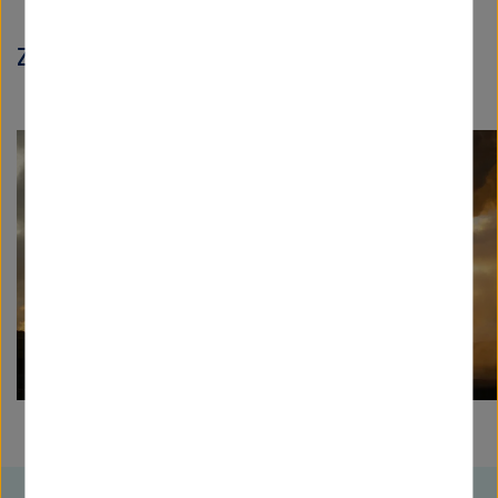
Zum Artikel