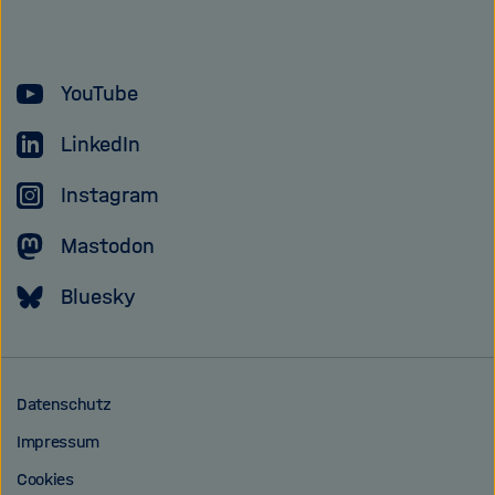
Forschungsgem
YouTube
LinkedIn
Instagram
Mastodon
Bluesky
Datenschutz
Impressum
Cookies