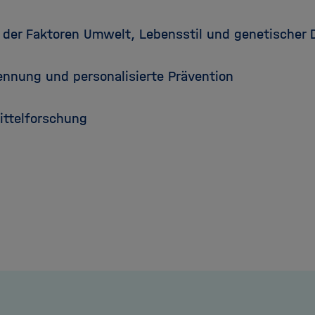
 der Faktoren Umwelt, Lebensstil und genetischer D
ennung und personalisierte Prävention
ittelforschung