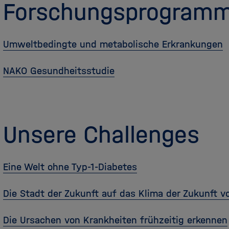
Forschungsprogram
Umweltbedingte und metabolische Erkrankungen
NAKO Gesundheitsstudie
Unsere Challenges
Eine Welt ohne Typ-1-Diabetes
Die Stadt der Zukunft auf das Klima der Zukunft v
Die Ursachen von Krankheiten frühzeitig erkennen