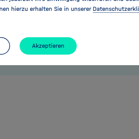
nen hierzu erhalten Sie in unserer
Datenschutzerkl
Akzeptieren