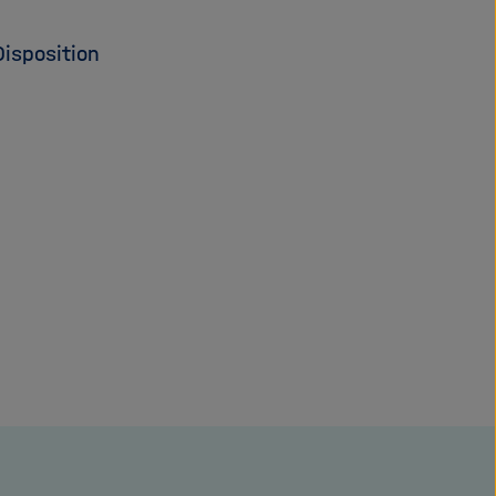
isposition