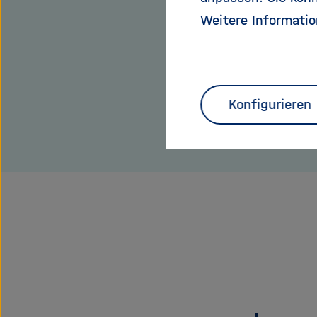
Weitere Informatio
Konfigurieren