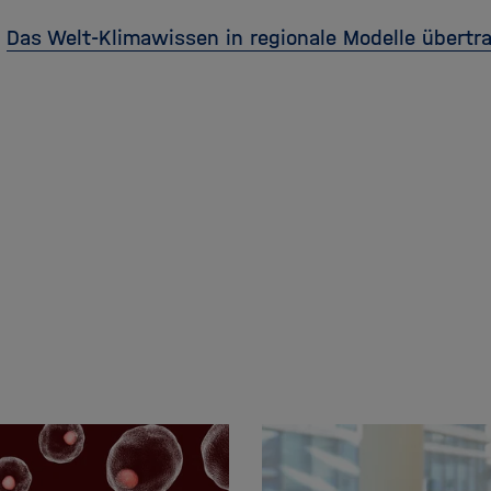
Das Welt-Klimawissen in regionale Modelle übertr