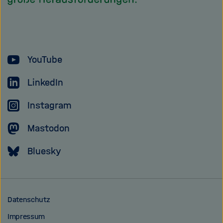
Helmholtz
Forschungsgem
YouTube
LinkedIn
Instagram
Mastodon
Bluesky
Datenschutz
Impressum