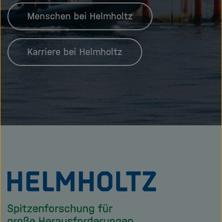
Menschen bei Helmholtz
Karriere bei Helmholtz
Zu
Startseite
der