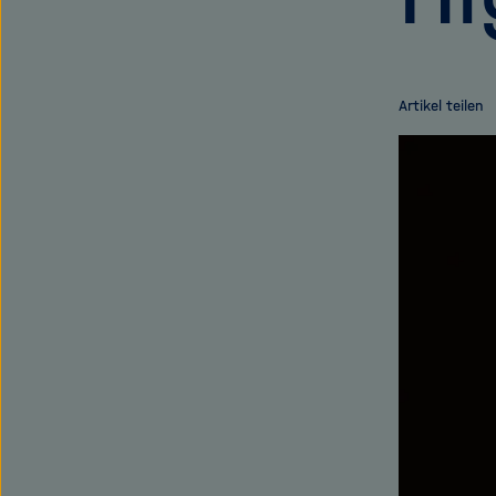
Artikel teilen