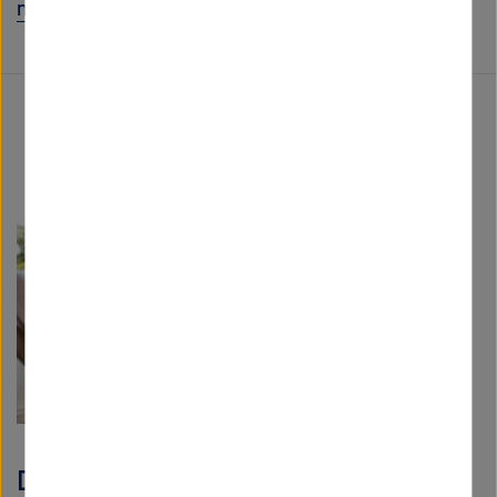
mehr
Die Roboter kommen: Hilfe in der