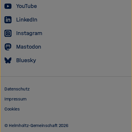
YouTube
LinkedIn
Instagram
Mastodon
Bluesky
Datenschutz
Impressum
Cookies
© Helmholtz-Gemeinschaft 2026