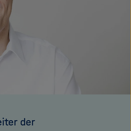
iter der