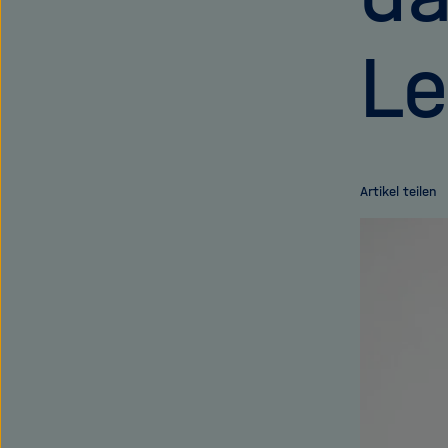
Le
Artikel teilen