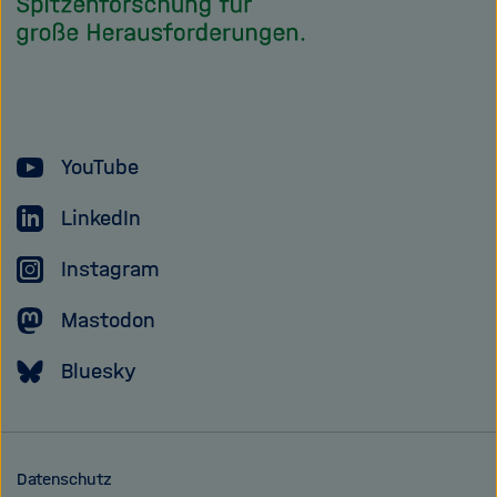
der
Helmholtz
Forschungsgem
YouTube
LinkedIn
Instagram
Mastodon
Bluesky
Datenschutz