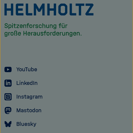
Zu
Startseite
der
Helmholtz
Forschungsgem
YouTube
LinkedIn
Instagram
Mastodon
Bluesky