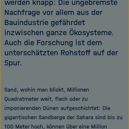
werden knapp: Die ungebremste
Nachfrage vor allem aus der
Bauindustrie gefährdet
inzwischen ganze Ökosysteme.
Auch die Forschung ist dem
unterschätzten Rohstoff auf der
Spur.
Sand, wohin man blickt, Millionen
Quadratmeter weit, flach oder zu
imponierenden Dünen aufgeschichtet: Die
gigantischen Sandberge der Sahara sind bis zu
100 Meter hoch, können über eine Million