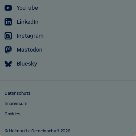
YouTube
LinkedIn
Instagram
Mastodon
Bluesky
Datenschutz
Impressum
Cookies
© Helmholtz-Gemeinschaft 2026