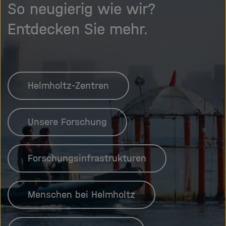
So neugierig wie wir?
Entdecken Sie mehr.
Helmholtz-Zentren
Unsere Forschung
Forschungsinfrastrukturen
Menschen bei Helmholtz