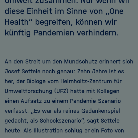
Umwelt zusammen. Nur wenn wir
diese Einheit im Sinne von „One
Health“ begreifen, können wir
künftig Pandemien verhindern.
An den Streit um den Mundschutz erinnert sich
Josef Settele noch genau: Zehn Jahre ist es
her, der Biologe vom Helmholtz-Zentrum für
Umweltforschung (UFZ) hatte mit Kollegen
einen Aufsatz zu einem Pandemie-Szenario
verfasst. „Es war als reines Gedankenspiel
gedacht, als Schockszenario“, sagt Settele
heute. Als Illustration schlug er ein Foto von