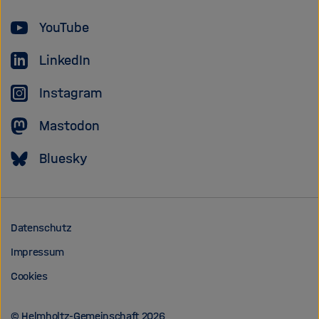
YouTube
LinkedIn
Instagram
Mastodon
Bluesky
Datenschutz
Impressum
Cookies
© Helmholtz-Gemeinschaft 2026