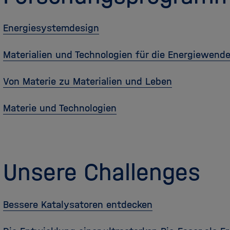
Energiesystemdesign
Materialien und Technologien für die Energiewend
Von Materie zu Materialien und Leben
Materie und Technologien
Unsere Challenges
Bessere Katalysatoren entdecken