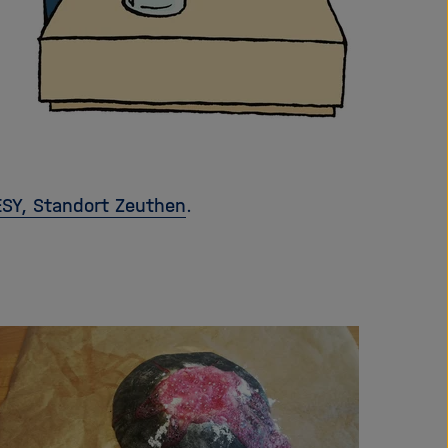
SY, Standort Zeuthen
.