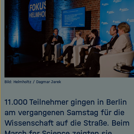
Bild: Helmholtz / Dagmar Jarek
11.000 Teilnehmer gingen in Berlin
am vergangenen Samstag für die
Wissenschaft auf die Straße. Beim
March for Science zeigten sie