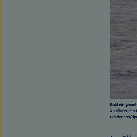
Bald ein gewoh
Ausläufer des 
Friederichs/dp