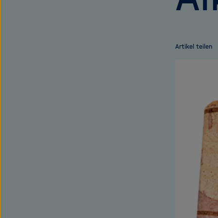
Artikel teilen