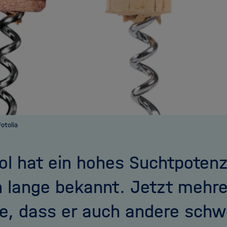
otolia
ol hat ein hohes Suchtpotenzi
 lange bekannt. Jetzt mehre
e, dass er auch andere schw