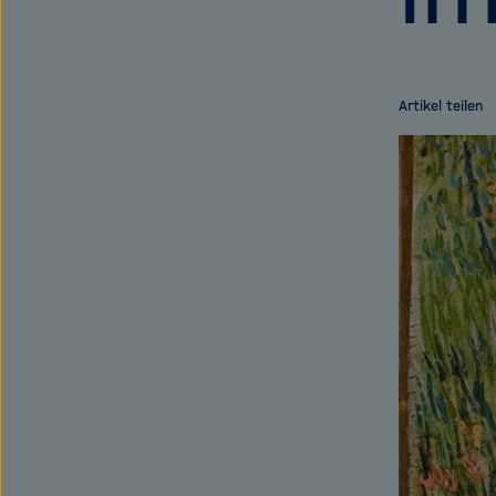
Artikel teilen