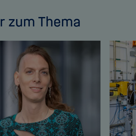
r zum Thema