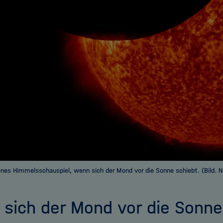
tenes Himmelsschauspiel, wenn sich der Mond vor die Sonne schiebt. (Bild.
sich der Mond vor die Sonne