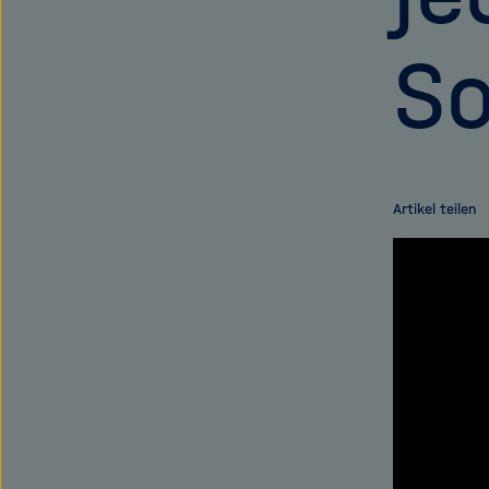
So
Artikel teilen