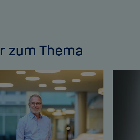
r zum Thema