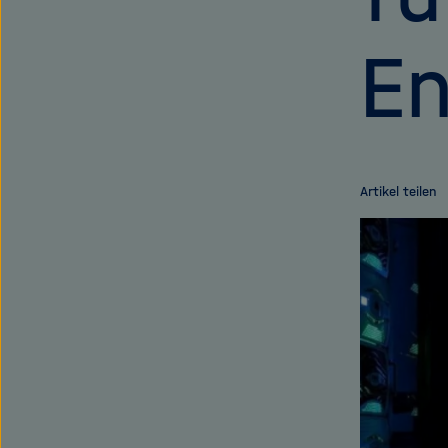
En
Artikel teilen