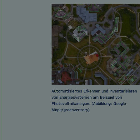
Automatisiertes Erkennen und Inventarisieren
von Energiesystemen am Beispiel von
Photovoltaikanlagen. (Abbildung: Google
Maps/greenventory)