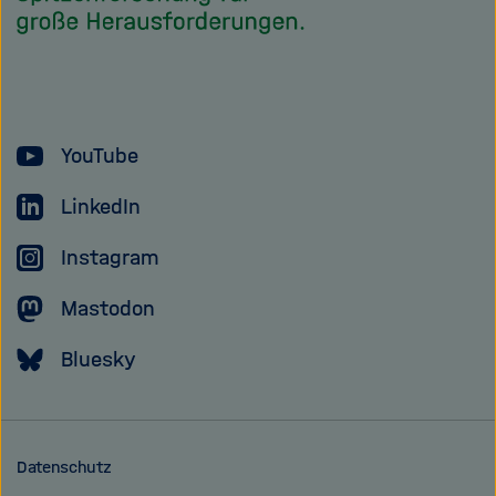
Helmholtz
Forschungsgem
YouTube
LinkedIn
Instagram
Mastodon
Bluesky
Datenschutz