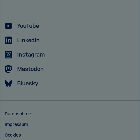
Forschungsgem
YouTube
LinkedIn
Instagram
Mastodon
Bluesky
Datenschutz
Impressum
Cookies