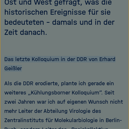
Ost und West gefragt, was die
historischen Ereignisse für sie
bedeuteten – damals und in der
Zeit danach.
Das letzte Kolloquium in der DDR
von Erhard
Geißler
Als die DDR erodierte, plante ich gerade ein
weiteres „Kühlungsborner Kolloquium“. Seit
zwei Jahren war ich auf eigenen Wunsch nicht
mehr Leiter der Abteilung Virologie des
Zentralinstituts für Molekularbiologie in Berlin-