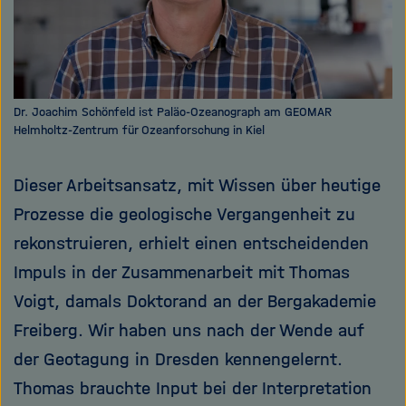
Dr. Joachim Schönfeld ist Paläo-Ozeanograph am GEOMAR
Helmholtz-Zentrum für Ozeanforschung in Kiel
Dieser Arbeitsansatz, mit Wissen über heutige
Prozesse die geologische Vergangenheit zu
rekonstruieren, erhielt einen entscheidenden
Impuls in der Zusammenarbeit mit Thomas
Voigt, damals Doktorand an der Bergakademie
Freiberg. Wir haben uns nach der Wende auf
der Geotagung in Dresden kennengelernt.
Thomas brauchte Input bei der Interpretation