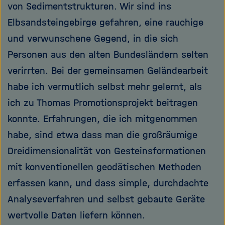
von Sedimentstrukturen. Wir sind ins
Elbsandsteingebirge gefahren, eine rauchige
und verwunschene Gegend, in die sich
Personen aus den alten Bundesländern selten
verirrten. Bei der gemeinsamen Geländearbeit
habe ich vermutlich selbst mehr gelernt, als
ich zu Thomas Promotionsprojekt beitragen
konnte. Erfahrungen, die ich mitgenommen
habe, sind etwa dass man die großräumige
Dreidimensionalität von Gesteinsformationen
mit konventionellen geodätischen Methoden
erfassen kann, und dass simple, durchdachte
Analyseverfahren und selbst gebaute Geräte
wertvolle Daten liefern können.