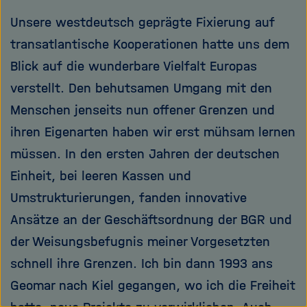
Unsere westdeutsch geprägte Fixierung auf
transatlantische Kooperationen hatte uns dem
Blick auf die wunderbare Vielfalt Europas
verstellt. Den behutsamen Umgang mit den
Menschen jenseits nun offener Grenzen und
ihren Eigenarten haben wir erst mühsam lernen
müssen. In den ersten Jahren der deutschen
Einheit, bei leeren Kassen und
Umstrukturierungen, fanden innovative
Ansätze an der Geschäftsordnung der BGR und
der Weisungsbefugnis meiner Vorgesetzten
schnell ihre Grenzen. Ich bin dann 1993 ans
Geomar nach Kiel gegangen, wo ich die Freiheit