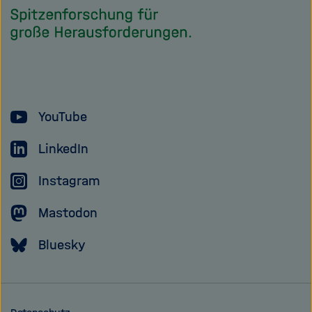
der
Helmholtz
Forschungsgem
YouTube
LinkedIn
Instagram
Mastodon
Bluesky