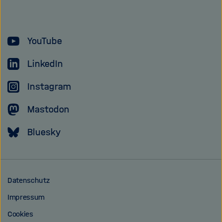
Forschungsgem
YouTube
LinkedIn
Instagram
Mastodon
Bluesky
Datenschutz
Impressum
Cookies