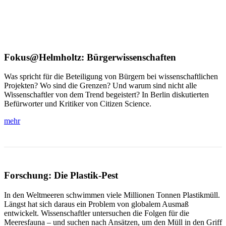
Fokus@Helmholtz: Bürgerwissenschaften
Was spricht für die Beteiligung von Bürgern bei wissenschaftlichen
Projekten? Wo sind die Grenzen? Und warum sind nicht alle
Wissenschaftler von dem Trend begeistert? In Berlin diskutierten
Befürworter und Kritiker von Citizen Science.
mehr
Forschung: Die Plastik-Pest
In den Weltmeeren schwimmen viele Millionen Tonnen Plastikmüll.
Längst hat sich daraus ein Problem von globalem Ausmaß
entwickelt. Wissenschaftler untersuchen die Folgen für die
Meeresfauna – und suchen nach Ansätzen, um den Müll in den Griff