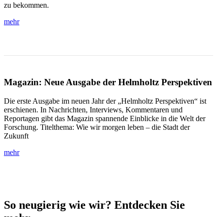
zu bekommen.
mehr
Magazin: Neue Ausgabe der Helmholtz Perspektiven
Die erste Ausgabe im neuen Jahr der „Helmholtz Perspektiven“ ist
erschienen. In Nachrichten, Interviews, Kommentaren und
Reportagen gibt das Magazin spannende Einblicke in die Welt der
Forschung. Titelthema: Wie wir morgen leben – die Stadt der
Zukunft
mehr
So neugierig wie wir? Entdecken Sie