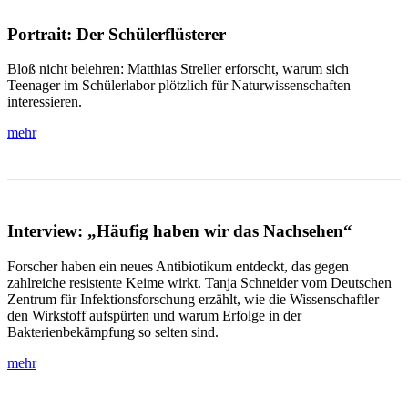
Portrait: Der Schülerflüsterer
Bloß nicht belehren: Matthias Streller erforscht, warum sich
Teenager im Schülerlabor plötzlich für Naturwissenschaften
interessieren.
mehr
Interview: „Häufig haben wir das Nachsehen“
Forscher haben ein neues Antibiotikum entdeckt, das gegen
zahlreiche resistente Keime wirkt. Tanja Schneider vom Deutschen
Zentrum für Infektionsforschung erzählt, wie die Wissenschaftler
den Wirkstoff aufspürten und warum Erfolge in der
Bakterienbekämpfung so selten sind.
mehr