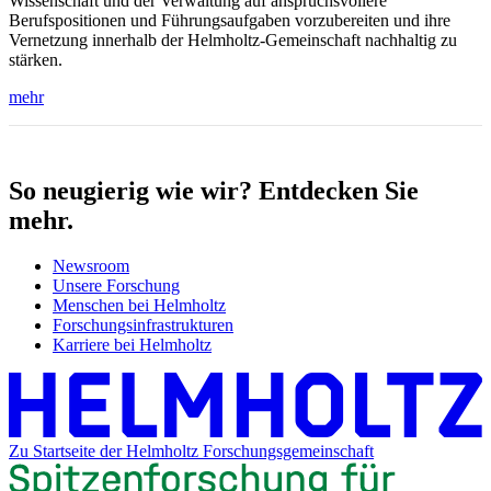
Wissenschaft und der Verwaltung auf anspruchsvollere
Berufspositionen und Führungsaufgaben vorzubereiten und ihre
Vernetzung innerhalb der Helmholtz-Gemeinschaft nachhaltig zu
stärken.
mehr
So neugierig wie wir? Entdecken Sie
mehr.
Newsroom
Unsere Forschung
Menschen bei Helmholtz
Forschungsinfrastrukturen
Karriere bei Helmholtz
Zu Startseite der Helmholtz Forschungsgemeinschaft