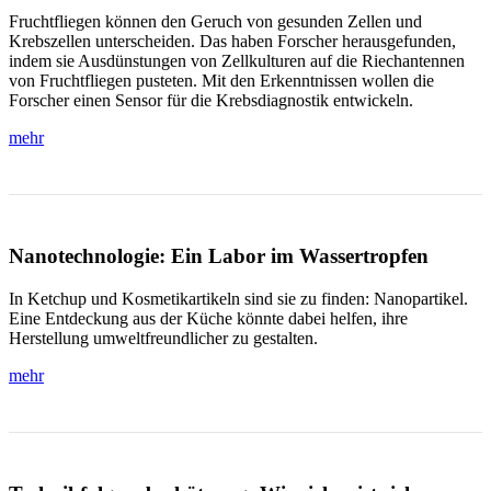
Fruchtfliegen können den Geruch von gesunden Zellen und
Krebszellen unterscheiden. Das haben Forscher herausgefunden,
indem sie Ausdünstungen von Zellkulturen auf die Riechantennen
von Fruchtfliegen pusteten. Mit den Erkenntnissen wollen die
Forscher einen Sensor für die Krebsdiagnostik entwickeln.
mehr
Nanotechnologie: Ein Labor im Wassertropfen
In Ketchup und Kosmetikartikeln sind sie zu finden: Nanopartikel.
Eine Entdeckung aus der Küche könnte dabei helfen, ihre
Herstellung umweltfreundlicher zu gestalten.
mehr