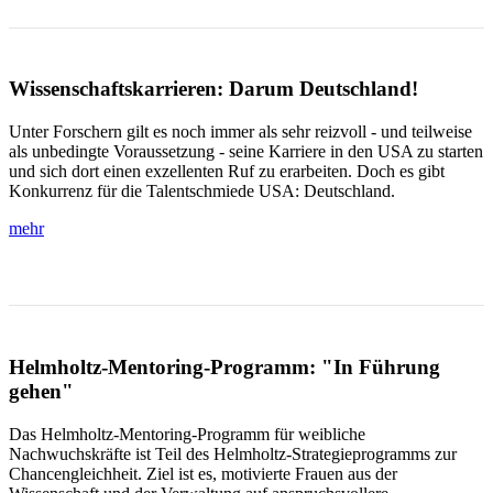
Wissenschaftskarrieren: Darum Deutschland!
Unter Forschern gilt es noch immer als sehr reizvoll - und teilweise
als unbedingte Voraussetzung - seine Karriere in den USA zu starten
und sich dort einen exzellenten Ruf zu erarbeiten. Doch es gibt
Konkurrenz für die Talentschmiede USA: Deutschland.
mehr
Helmholtz-Mentoring-Programm: "In Führung
gehen"
Das Helmholtz-Mentoring-Programm für weibliche
Nachwuchskräfte ist Teil des Helmholtz-Strategieprogramms zur
Chancengleichheit. Ziel ist es, motivierte Frauen aus der