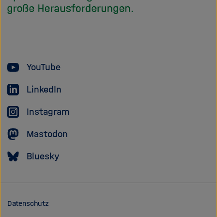
Helmholtz
Forschungsgem
YouTube
LinkedIn
Instagram
Mastodon
Bluesky
Datenschutz