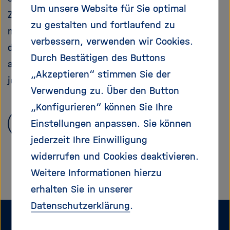
e
f
Um unsere Website für Sie optimal
Zellteilung ablaufen. Auch Viren können
ß
n
zu gestalten und fortlaufend zu
e
e
mutieren. In einer neuen Umgebung kann sich
verbessern, verwenden wir Cookies.
n
n
das Virus oft nicht sehr gut vermehren und
/
Durch Bestätigen des Buttons
ausbreiten. Vorteilhafte Mutationen können
s
„Akzeptieren“ stimmen Sie der
c
jedoch die Ausbreitung beschleunigen.
Verwendung zu. Über den Button
h
l
„Konfigurieren“ können Sie Ihre
i
Einstellungen anpassen. Sie können
Zurück zur Glossarübersicht
e
jederzeit Ihre Einwilligung
ß
e
widerrufen und Cookies deaktivieren.
n
Weitere Informationen hierzu
erhalten Sie in unserer
Datenschutzerklärung
.