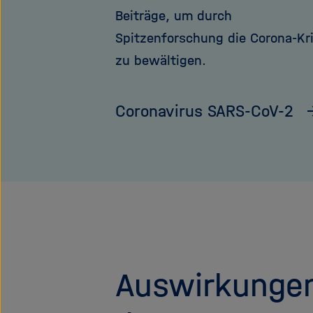
Beiträge, um durch
Spitzenforschung die Corona-Kr
zu bewältigen.
Coronavirus SARS-CoV-2
Auswirkunge