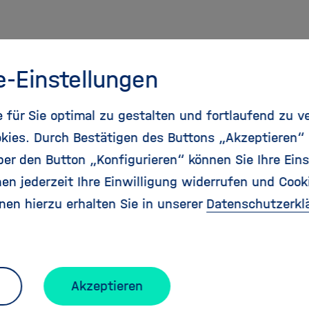
e-Einstellungen
für Sie optimal zu gestalten und fortlaufend zu v
kies. Durch Bestätigen des Buttons „Akzeptieren“
r den Button „Konfigurieren“ können Sie Ihre Eins
en jederzeit Ihre Einwilligung widerrufen und Cook
nen hierzu erhalten Sie in unserer
Datenschutzerkl
Akzeptieren