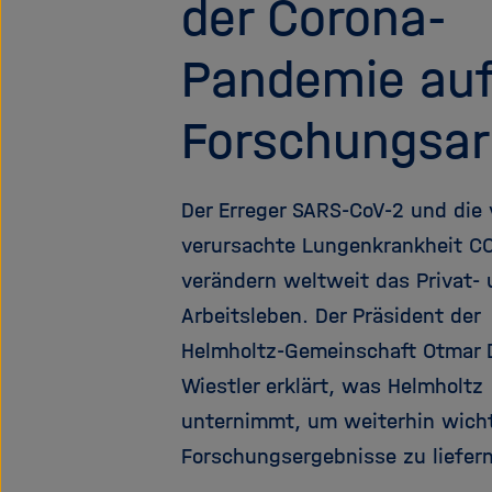
der Corona-
Pandemie auf
Forschungsar
Der Erreger SARS-CoV-2 und die
verursachte Lungenkrankheit CO
verändern weltweit das Privat-
Arbeitsleben. Der Präsident der
Helmholtz-Gemeinschaft Otmar 
Wiestler erklärt, was Helmholtz
unternimmt, um weiterhin wich
Forschungsergebnisse zu liefern