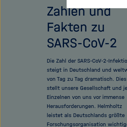
Zahlen und
Fakten zu
SARS-CoV-2
Die Zahl der SARS-CoV-2-Infekti
steigt in Deutschland und welt
von Tag zu Tag dramatisch. Dies
stellt unsere Gesellschaft und j
Einzelnen von uns vor immense
Herausforderungen. Helmholtz
leistet als Deutschlands größte
Forschungsorganisation wichtig