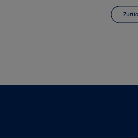
Zurüc