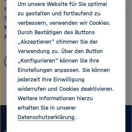
e
f
Um unsere Website für Sie optimal
oder Substanzen, die es als fremd erkannt hat.
ß
n
zu gestalten und fortlaufend zu
e
e
Sie bildet die Grundlage der Abwehr von
verbessern, verwenden wir Cookies.
n
n
Krankheitserregern wie Bakterien, Viren und
/
Durch Bestätigen des Buttons
Parasiten.
s
„Akzeptieren“ stimmen Sie der
c
Verwendung zu. Über den Button
h
l
„Konfigurieren“ können Sie Ihre
Zurück zur Glossarübersicht
i
Einstellungen anpassen. Sie können
e
jederzeit Ihre Einwilligung
ß
e
widerrufen und Cookies deaktivieren.
n
Weitere Informationen hierzu
erhalten Sie in unserer
Datenschutzerklärung
.