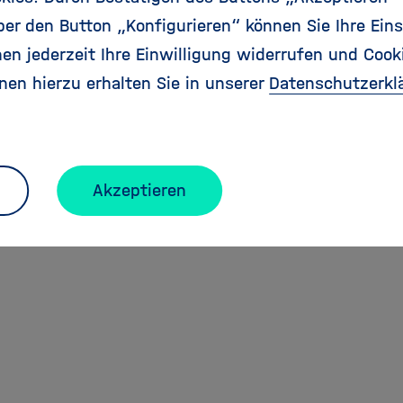
r den Button „Konfigurieren“ können Sie Ihre Eins
en jederzeit Ihre Einwilligung widerrufen und Cook
Cookies
nen hierzu erhalten Sie in unserer
Datenschutzerkl
Akzeptieren