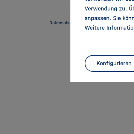
Verwendung zu. Übe
anpassen. Sie könn
Datenschutz
Impressum
Weitere Informatio
Konfigurieren