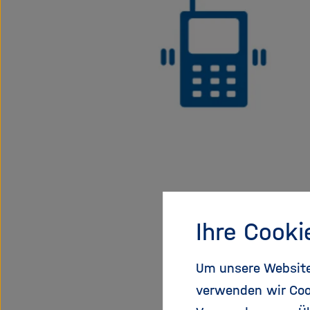
Ihre Cooki
Um unsere Website 
verwenden wir Coo