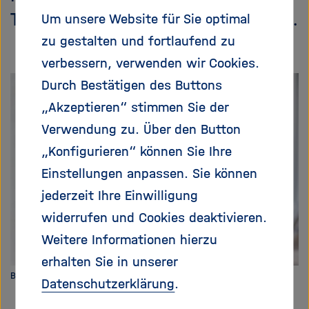
e
f
Technischen Universität Nürnberg.
Um unsere Website für Sie optimal
ß
n
zu gestalten und fortlaufend zu
e
e
n
n
verbessern, verwenden wir Cookies.
/
Durch Bestätigen des Buttons
s
„Akzeptieren“ stimmen Sie der
c
h
Verwendung zu. Über den Button
l
„Konfigurieren“ können Sie Ihre
i
Einstellungen anpassen. Sie können
e
ß
jederzeit Ihre Einwilligung
e
widerrufen und Cookies deaktivieren.
n
Weitere Informationen hierzu
erhalten Sie in unserer
Bild: Sachverständigenrat Wirtschaft
Datenschutzerklärung
.