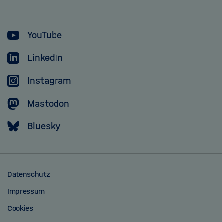
YouTube
LinkedIn
Instagram
Mastodon
Bluesky
Datenschutz
Impressum
Cookies