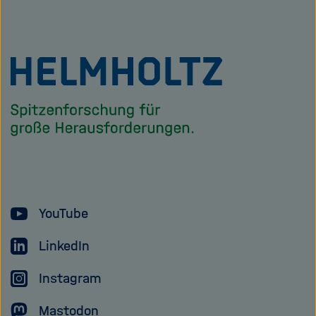
Zu
Startseite
der
Helmholtz
Forschungsgem
YouTube
LinkedIn
Instagram
Mastodon