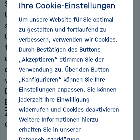
Städten und Regionen
Ihre Cookie-Einstellungen
Umweltzonen: Nur
Um unsere Website für Sie optimal
schadstoffarme Autos mit
zu gestalten und fortlaufend zu
Umweltplakette dürfen dort
verbessern, verwenden wir Cookies.
fahren. Der Feinstaub in der Luft
Durch Bestätigen des Buttons
und damit das Krankheitsrisiko
„Akzeptieren“ stimmen Sie der
der Anwohner sollen so reduziert
Verwendung zu. Über den Button
werden. Annette Peters,
„Konfigurieren“ können Sie Ihre
Einstellungen anpassen. Sie können
Direktorin des Instituts für
jederzeit Ihre Einwilligung
Epidemiologie
II am Helmholtz
widerrufen und Cookies deaktivieren.
Zentrum München, erklärt, was
Weitere Informationen hierzu
die Umweltzonen bewirken
erhalten Sie in unserer
Datenschutzerklärung
.