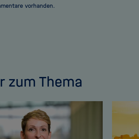
mmentare vorhanden.
r zum Thema