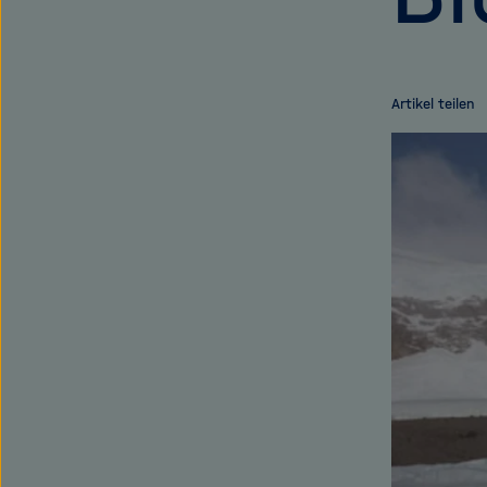
Artikel teilen