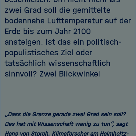
zwei Grad soll die gemittelte
bodennahe Lufttemperatur auf der
Erde bis zum Jahr 2100
ansteigen. Ist das ein politisch-
populistisches Ziel oder
tatsächlich wissenschaftlich
sinnvoll? Zwei Blickwinkel
„Dass die Grenze gerade zwei Grad sein soll?
Das hat mit Wissenschaft wenig zu tun“, sagt
Hans von Storch, Klimaforscher am Helmholtz-