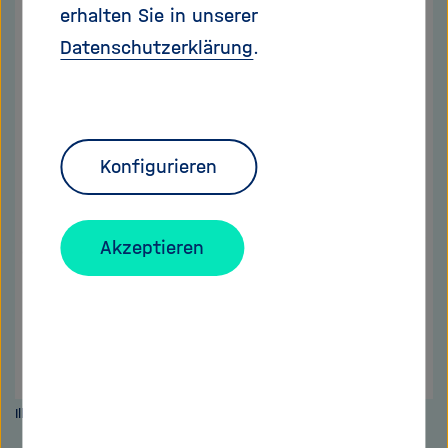
erhalten Sie in unserer
Datenschutzerklärung
.
Konfigurieren
Akzeptieren
Illustration: Jindrich Novotny