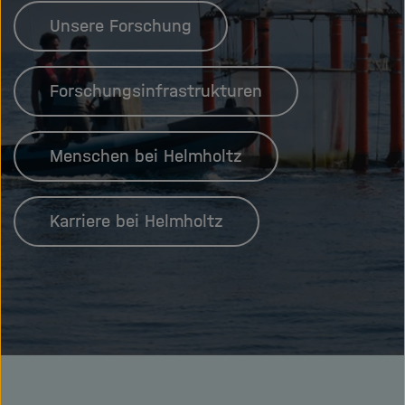
Unsere Forschung
Forschungsinfrastrukturen
Menschen bei Helmholtz
Karriere bei Helmholtz