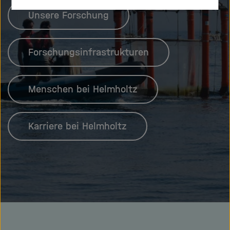
Unsere Forschung
Forschungsinfrastrukturen
Menschen bei Helmholtz
Karriere bei Helmholtz