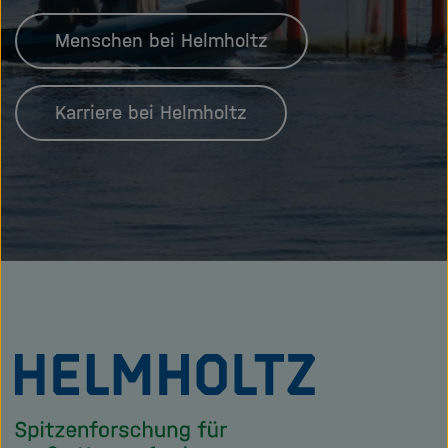
Menschen bei Helmholtz
Karriere bei Helmholtz
Zu
Startseite
der