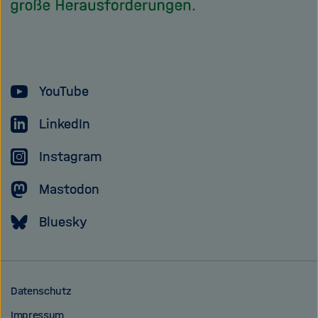
Helmholtz
Forschungsgem
YouTube
LinkedIn
Instagram
Mastodon
Bluesky
Datenschutz
Impressum