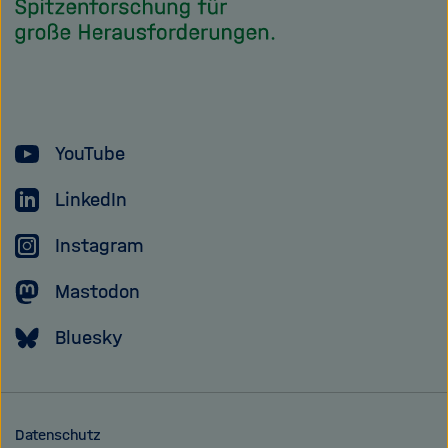
der
Helmholtz
Forschungsgem
YouTube
LinkedIn
Instagram
Mastodon
Bluesky
Datenschutz