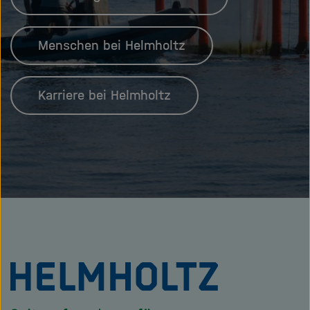
Menschen bei Helmholtz
Karriere bei Helmholtz
Zu
Startseite