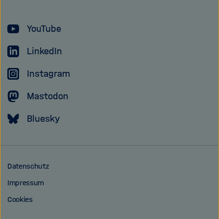
YouTube
LinkedIn
Instagram
Mastodon
Bluesky
Datenschutz
Impressum
Cookies