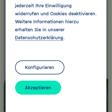
jederzeit Ihre Einwilligung
widerrufen und Cookies deaktivieren.
Weitere Informationen hierzu
erhalten Sie in unserer
Datenschutzerklärung
.
Konfigurieren
Akzeptieren