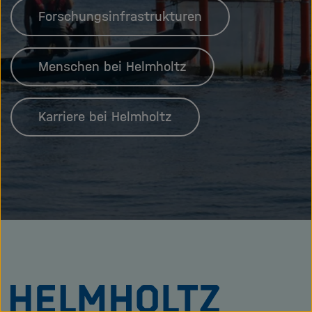
Forschungsinfrastrukturen
Menschen bei Helmholtz
Karriere bei Helmholtz
Zu