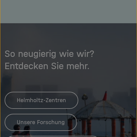
So neugierig wie wir?
Entdecken Sie mehr.
Helmholtz-Zentren
Unsere Forschung