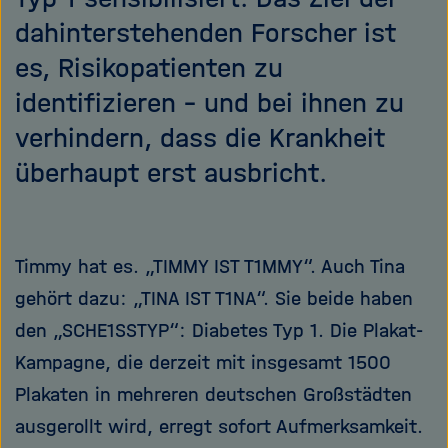
dahinterstehenden Forscher ist
es, Risikopatienten zu
identifizieren – und bei ihnen zu
verhindern, dass die Krankheit
überhaupt erst ausbricht.
Timmy hat es. „TIMMY IST T1MMY“. Auch Tina
gehört dazu: „TINA IST T1NA“. Sie beide haben
den „SCHE1SSTYP“: Diabetes Typ 1. Die Plakat-
Kampagne, die derzeit mit insgesamt 1500
Plakaten in mehreren deutschen Großstädten
ausgerollt wird, erregt sofort Aufmerksamkeit.