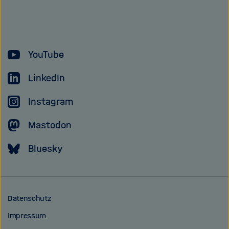
Forschungsgem
YouTube
LinkedIn
Instagram
Mastodon
Bluesky
Datenschutz
Impressum